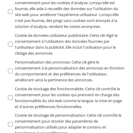
consentement pour les cookies d'analyse. Lorsqu'elle est
fournie, elle aide à recueillir des données sur l'utilisation du
site web pour améliorer l'expérience utilisateur. Lorsqu'elle
n'est pas fournie, des pings sans cookies sont envoyés à la
solution d'analyse, rendant les visites anonymes.
Cookie de données utilisateur publicitaire
:
Cette clé régit le
consentement à l'utilisation des données fournies par
l'utilisateur dans la publicité. Elle inclut l'utilisation pour le
ciblage des annonces.
Personnalisation des annonces
:
Cette clé gère le
consentement à la personnalisation des annonces en fonction
du comportement et des préférences de l'utilisateur,
améliorant ainsi la pertinence des annonces.
Cookie de stockage des fonctionnalités
:
Cette clé contrôle le
consentement pour les cookies qui prennent en charge des
fonctionnalités du site web comme la langue, la mise en page
et d'autres préférences fonctionnelles.
Cookie de stockage de personnalisation
:
Cette clé contrôle le
consentement pour stocker des paramètres de
personnalisation utilisés pour adapter le contenu et