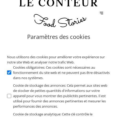
Paramètres des cookies
Nous utilisons des cookies pour améliorer votre expérience sur
notre site Web et analyser notre trafic Web.
Cookies obligatoires
:
Ces cookies sont nécessaires au
fonctionnement du site web et ne peuvent pas être désactivés
dans nos systèmes.
Cookie de stockage des annonces
:
Cela permet aux sites web
de stocker de petites quantités d'informations sur votre
appareil pour vous montrer des publicités pertinentes. Il est
utilisé pour fournir des annonces pertinentes et mesurer les
performances des annonces.
Cookie de stockage analytique
:
Cette clé contrôle le