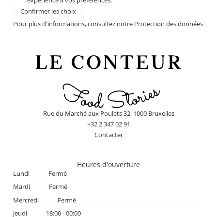
l'expérience à vos préférences.
Confirmer les choix
Pour plus d'informations, consultez notre
Protection des données
Rue du Marché aux Poulets 32, 1000 Bruxelles
+32 2 347 02 91
Contacter
Heures d'ouverture
Lundi
Fermé
Mardi
Fermé
Mercredi
Fermé
Jeudi
18:00 - 00:00